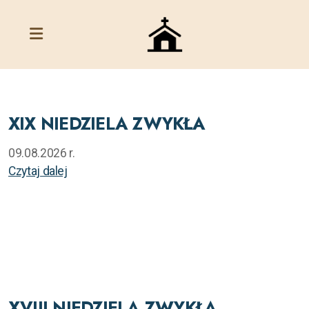
XIX NIEDZIELA ZWYKŁA
09.08.2026 r.
Czytaj dalej
XVIII NIEDZIELA ZWYKŁA