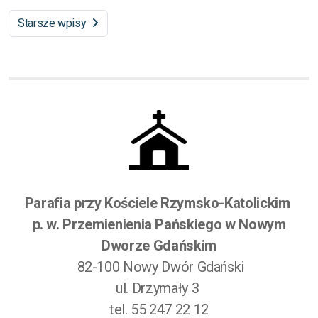
Starsze wpisy
Parafia przy Kościele Rzymsko-Katolickim
p. w. Przemienienia Pańskiego w Nowym
Dworze Gdańskim
82-100 Nowy Dwór Gdański
ul. Drzymały 3
tel. 55 247 22 12