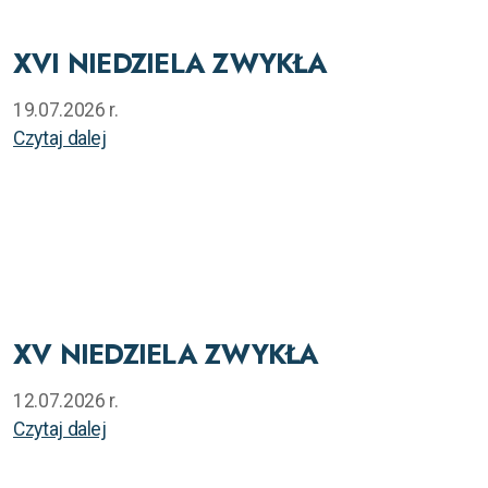
XVI NIEDZIELA ZWYKŁA
19.07.2026 r.
Czytaj dalej
XV NIEDZIELA ZWYKŁA
12.07.2026 r.
Czytaj dalej