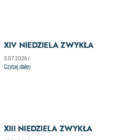
XIV NIEDZIELA ZWYKŁA
5.07.2026 r.
Czytaj dalej
XIII NIEDZIELA ZWYKŁA