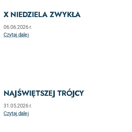
X NIEDZIELA ZWYKŁA
06.06.2026 r.
Czytaj dalej
NAJŚWIĘTSZEJ TRÓJCY
31.05.2026 r.
Czytaj dalej