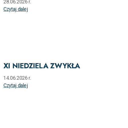
28.06.2026 r.
Czytaj dalej
XI NIEDZIELA ZWYKŁA
14.06.2026 r.
Czytaj dalej